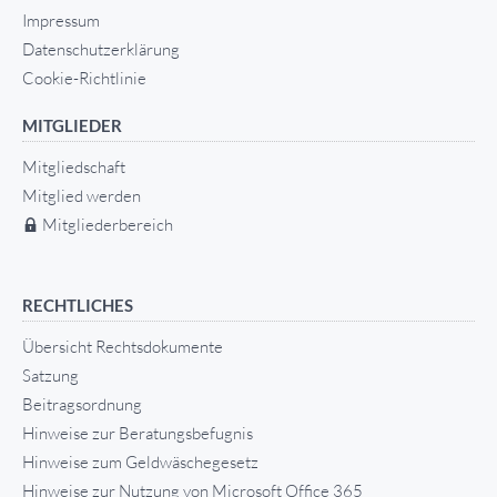
Impressum
Datenschutzerklärung
Cookie-Richtlinie
MITGLIEDER
Mitgliedschaft
Mitglied werden
Mitgliederbereich
RECHTLICHES
Übersicht Rechtsdokumente
Satzung
Beitragsordnung
Hinweise zur Beratungsbefugnis
Hinweise zum Geldwäschegesetz
Hinweise zur Nutzung von Microsoft Office 365