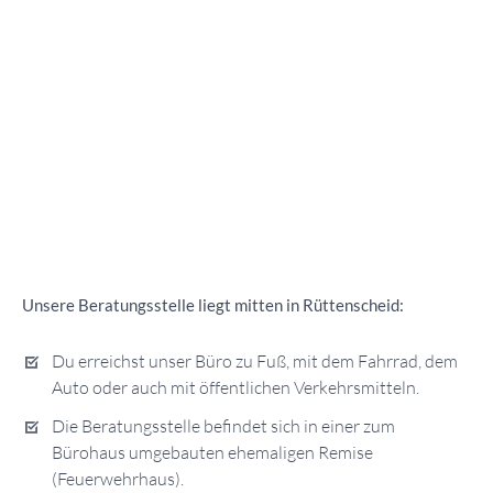
Unsere Beratungsstelle liegt mitten in Rüttenscheid:
Du erreichst unser Büro zu Fuß, mit dem Fahrrad, dem
Auto oder auch mit öffentlichen Verkehrsmitteln.
Die Beratungsstelle befindet sich in einer zum
Bürohaus umgebauten ehemaligen Remise
(Feuerwehrhaus).