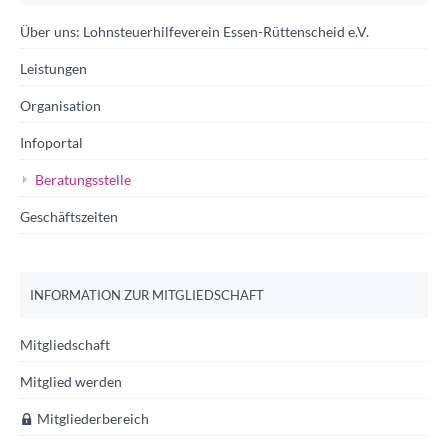
Über uns: Lohnsteuerhilfeverein Essen-Rüttenscheid e.V.
Leistungen
Organisation
Infoportal
Beratungsstelle
Geschäftszeiten
INFORMATION ZUR MITGLIEDSCHAFT
Mitgliedschaft
Mitglied werden
Mitgliederbereich