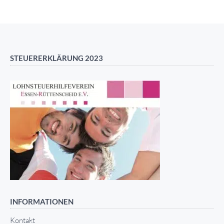
STEUERERKLÄRUNG 2023
INFORMATIONEN
Kontakt