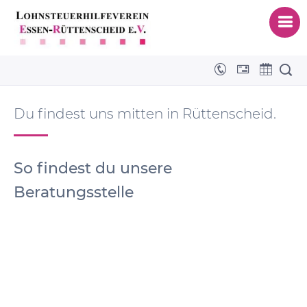
Beratungsstelle
Du findest uns mitten in Rüttenscheid.
So findest du unsere
Beratungsstelle