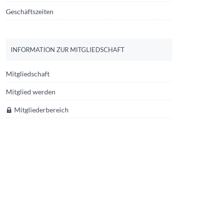
Geschäftszeiten
INFORMATION ZUR MITGLIEDSCHAFT
Mitgliedschaft
Mitglied werden
Mitgliederbereich