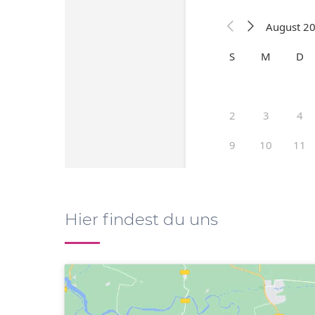
Hier findest du uns