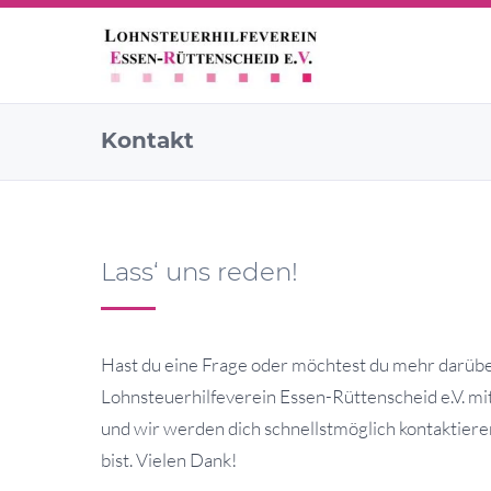
Kontakt
Lass‘ uns reden!
Hast du eine Frage oder möchtest du mehr darüber
Lohnsteuerhilfeverein Essen-Rüttenscheid e.V. mit 
und wir werden dich schnellstmöglich kontaktieren.
bist. Vielen Dank!