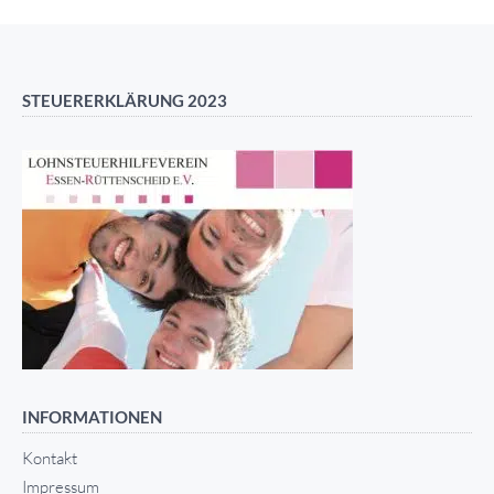
STEUERERKLÄRUNG 2023
INFORMATIONEN
Kontakt
Impressum