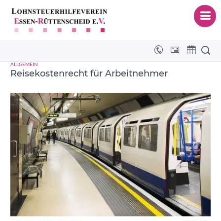
Auswärtstätigkeit
ALLGEMEIN
Reisekostenrecht für Arbeitnehmer