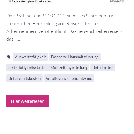
Das BMF hat am 24.10.2014 ein neues Schreiben zur
steuerlichen Beurteilung von Reisekosten bei
Arbeitnehmern veröffentlicht. Das neue Schreiben ersetzt
das [ … ]
Auswärtstätigkeit
Doppelte Haushaltsführung
erste Tätigkeitsstätte
Mahlzeitengestellung
Reisekosten
Unterkunftskosten
Verpflegungsmehraufwand
Hier weiterlesen