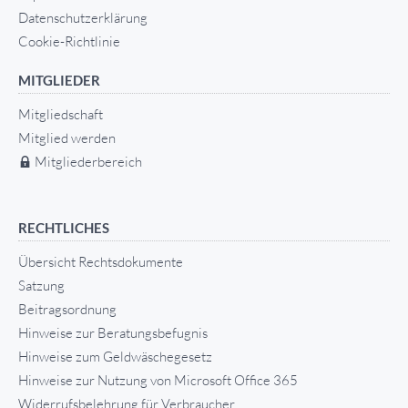
Datenschutzerklärung
Cookie-Richtlinie
MITGLIEDER
Mitgliedschaft
Mitglied werden
Mitgliederbereich
RECHTLICHES
Übersicht Rechtsdokumente
Satzung
Beitragsordnung
Hinweise zur Beratungsbefugnis
Hinweise zum Geldwäschegesetz
Hinweise zur Nutzung von Microsoft Office 365
Widerrufsbelehrung für Verbraucher