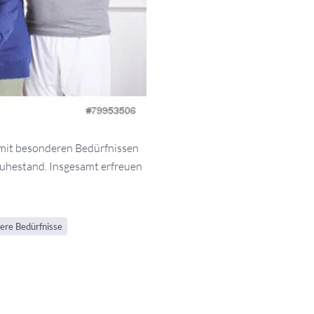
 mit besonderen Bedürfnissen
uhestand. Insgesamt erfreuen
ere Bedürfnisse