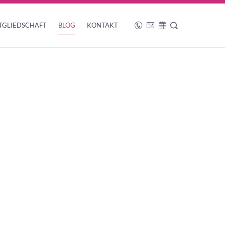
TGLIEDSCHAFT
BLOG
KONTAKT