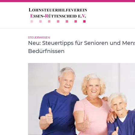
Behinderung
STEUERWISSEN
Neu: Steuertipps für Senioren und Me
Bedürfnissen