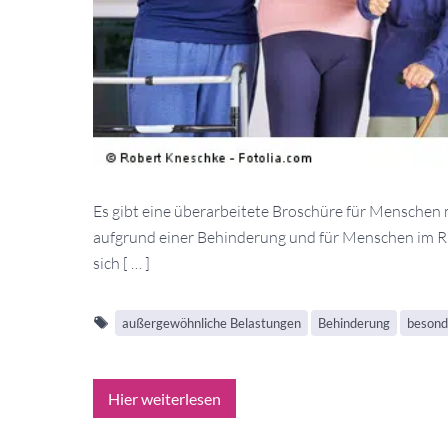
Es gibt eine überarbeitete Broschüre für Menschen
aufgrund einer Behinderung und für Menschen im R
sich [ … ]
außergewöhnliche Belastungen
Behinderung
besond
Hier weiterlesen