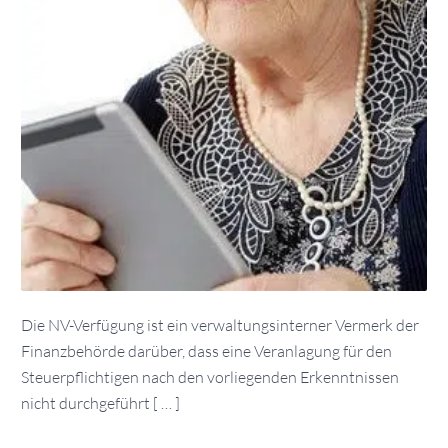
Die NV-Verfügung ist ein verwaltungsinterner Vermerk der
Finanzbehörde darüber, dass eine Veranlagung für den
Steuerpflichtigen nach den vorliegenden Erkenntnissen
nicht durchgeführt [ … ]