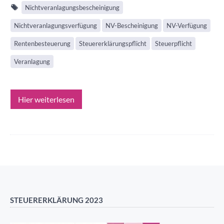
Nichtveranlagungsbescheinigung
Nichtveranlagungsverfügung
NV-Bescheinigung
NV-Verfügung
Rentenbesteuerung
Steuererklärungspflicht
Steuerpflicht
Veranlagung
Hier weiterlesen
STEUERERKLÄRUNG 2023