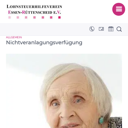
NV-Verfügung
ALLGEMEIN
Nichtveranlagungsverfügung