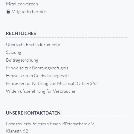
Mitglied werden
Mitgliederbereich
RECHTLICHES
Übersicht Rechtsdokumente
Satzung
Beitragsordnung
Hinweise zur Beratungsbefugnis
Hinweise zum Geldwäschegesetz
Hinweise zur Nutzung von Microsoft Office 365
Widerrufsbelehrung für Verbraucher
UNSERE KONTAKTDATEN
Lohnsteuerhilfeverein Essen-Rüttenscheid e.V.
Klarastr. 62