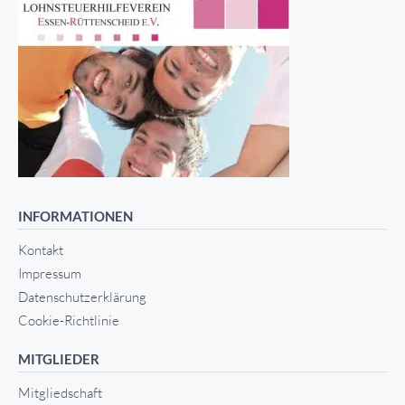
INFORMATIONEN
Kontakt
Impressum
Datenschutzerklärung
Cookie-Richtlinie
MITGLIEDER
Mitgliedschaft