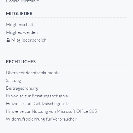
Cookie-Richtlinie
MITGLIEDER
Mitgliedschaft
Mitglied werden
Mitgliederbereich
RECHTLICHES
Übersicht Rechtsdokumente
Satzung
Beitragsordnung
Hinweise zur Beratungsbefugnis
Hinweise zum Geldwäschegesetz
Hinweise zur Nutzung von Microsoft Office 365
Widerrufsbelehrung für Verbraucher