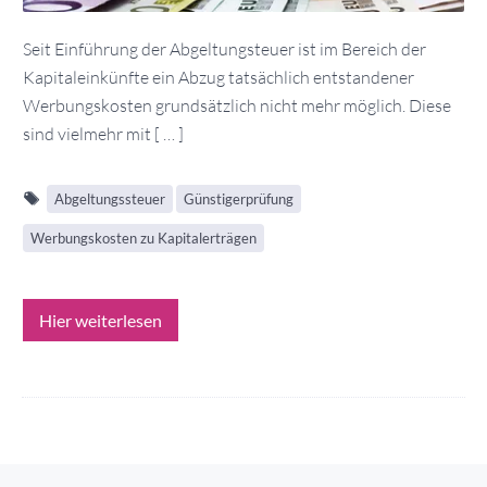
Seit Einführung der Abgeltungsteuer ist im Bereich der
Kapitaleinkünfte ein Abzug tatsächlich entstandener
Werbungskosten grundsätzlich nicht mehr möglich. Diese
sind vielmehr mit [ … ]
Abgeltungssteuer
Günstigerprüfung
Werbungskosten zu Kapitalerträgen
Hier weiterlesen