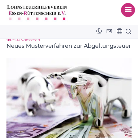
Werbungskosten zu Kapitalerträgen
SPAREN & VORSORGEN
Neues Musterverfahren zur Abgeltungsteuer