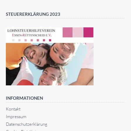
STEUERERKLÄRUNG 2023
INFORMATIONEN
Kontakt
Impressum
Datenschutzerklärung