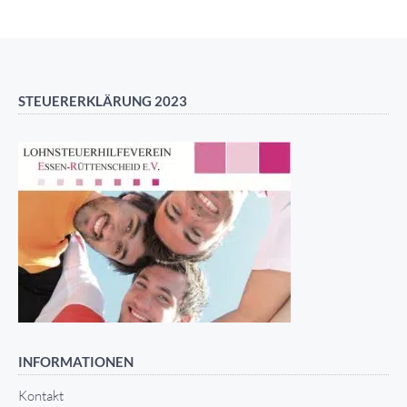
STEUERERKLÄRUNG 2023
INFORMATIONEN
Kontakt