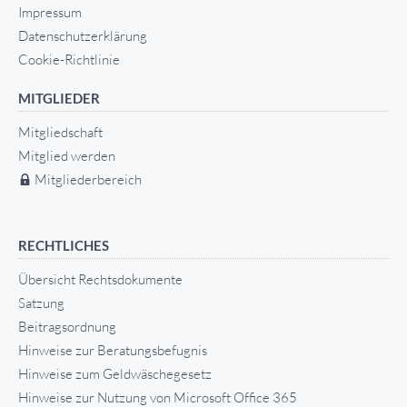
Impressum
Datenschutzerklärung
Cookie-Richtlinie
MITGLIEDER
Mitgliedschaft
Mitglied werden
Mitgliederbereich
RECHTLICHES
Übersicht Rechtsdokumente
Satzung
Beitragsordnung
Hinweise zur Beratungsbefugnis
Hinweise zum Geldwäschegesetz
Hinweise zur Nutzung von Microsoft Office 365