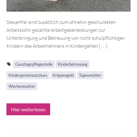
Steuerfrei sind zusätzlich zum ohnehin geschuldeten
Arbeitslohn gezahlte Arbeitgeberleistungen zur
Unterbringung und Betreuung von nicht schulpflichtigen
Kindern des Arbeitnehmers in Kindergärten [ … ]
Ganztagspflegestelle
Kinderbetreuung
Kindergartenzuschuss
Krippengeld
Tagesmütter
Wochenmütter
Hier weiterlesen