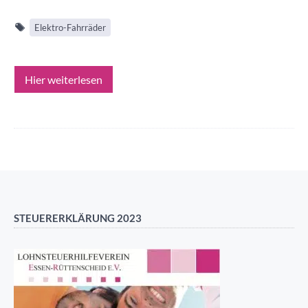
Elektro-Fahrräder
Hier weiterlesen
STEUERERKLÄRUNG 2023