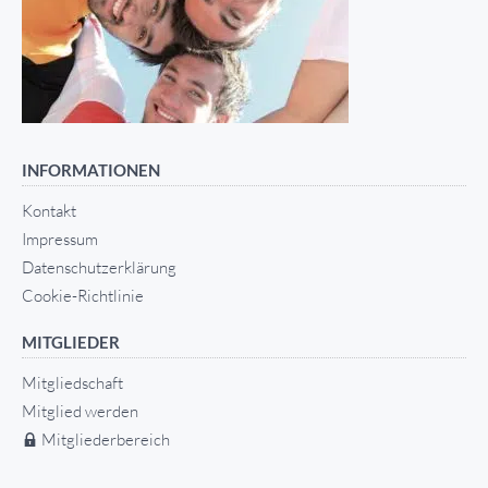
INFORMATIONEN
Kontakt
Impressum
Datenschutzerklärung
Cookie-Richtlinie
MITGLIEDER
Mitgliedschaft
Mitglied werden
Mitgliederbereich