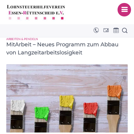
MitArbeit
ARBEITEN & PENDELN
MitArbeit – Neues Programm zum Abbau
von Langzeitarbeitslosigkeit