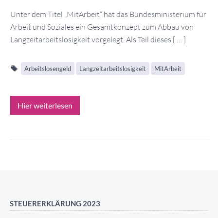
Unter dem Titel „MitArbeit“ hat das Bundesministerium für
Arbeit und Soziales ein Gesamtkonzept zum Abbau von
Langzeitarbeitslosigkeit vorgelegt. Als Teil dieses [ … ]
Arbeitslosengeld
Langzeitarbeitslosigkeit
MitArbeit
Hier weiterlesen
STEUERERKLÄRUNG 2023