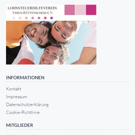
INFORMATIONEN
Kontakt
Impressum
Datenschutzerklärung
Cookie-Richtlinie
MITGLIEDER