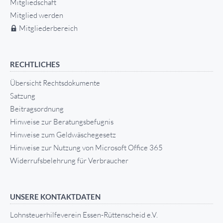
Mitgliedschaft
Mitglied werden
Mitgliederbereich
RECHTLICHES
Übersicht Rechtsdokumente
Satzung
Beitragsordnung
Hinweise zur Beratungsbefugnis
Hinweise zum Geldwäschegesetz
Hinweise zur Nutzung von Microsoft Office 365
Widerrufsbelehrung für Verbraucher
UNSERE KONTAKTDATEN
Lohnsteuerhilfeverein Essen-Rüttenscheid e.V.