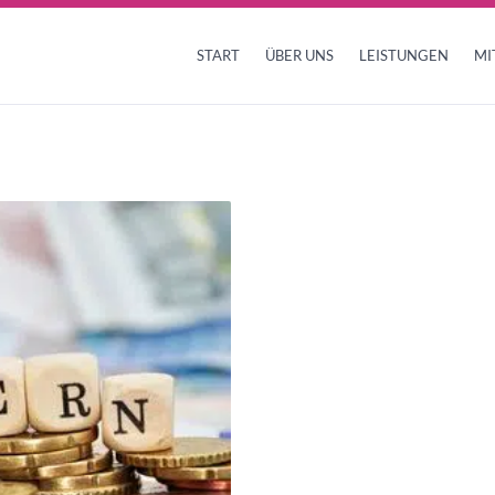
START
ÜBER UNS
LEISTUNGEN
MI