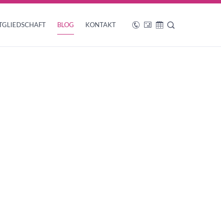
TGLIEDSCHAFT
BLOG
KONTAKT