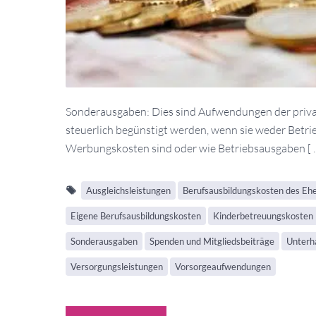
Sonderausgaben: Dies sind Aufwendungen der priva
steuerlich begünstigt werden, wenn sie weder Betr
Werbungskosten sind oder wie Betriebsausgaben [ 
Ausgleichsleistungen
Berufsausbildungskosten des Eh
Eigene Berufsausbildungskosten
Kinderbetreuungskosten
Sonderausgaben
Spenden und Mitgliedsbeiträge
Unterha
Versorgungsleistungen
Vorsorgeaufwendungen