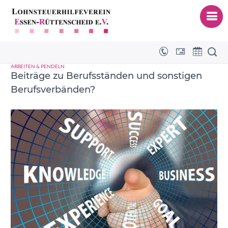
Verbandsbeiträge
ARBEITEN & PENDELN
Beiträge zu Berufsständen und sonstigen
Berufsverbänden?