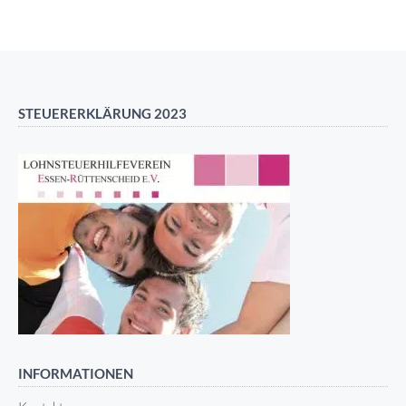
STEUERERKLÄRUNG 2023
INFORMATIONEN