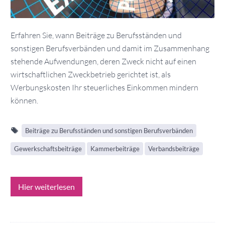
Erfahren Sie, wann Beiträge zu Berufsständen und
sonstigen Berufsverbänden und damit im Zusammenhang
stehende Aufwendungen, deren Zweck nicht auf einen
wirtschaftlichen Zweckbetrieb gerichtet ist, als
Werbungskosten Ihr steuerliches Einkommen mindern
können.
Beiträge zu Berufsständen und sonstigen Berufsverbänden
Gewerkschaftsbeiträge
Kammerbeiträge
Verbandsbeiträge
Hier weiterlesen