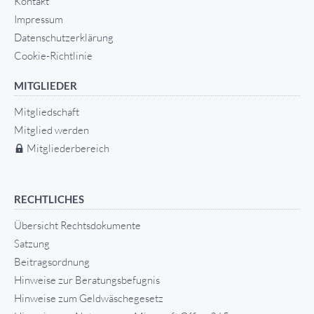
Kontakt
Impressum
Datenschutzerklärung
Cookie-Richtlinie
MITGLIEDER
Mitgliedschaft
Mitglied werden
Mitgliederbereich
RECHTLICHES
Übersicht Rechtsdokumente
Satzung
Beitragsordnung
Hinweise zur Beratungsbefugnis
Hinweise zum Geldwäschegesetz