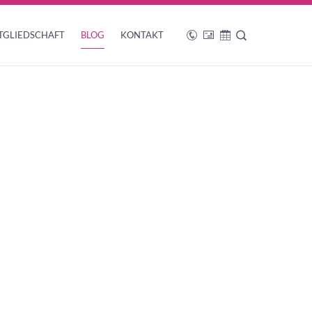
TGLIEDSCHAFT
BLOG
KONTAKT