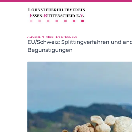
EUGH
ALLGEMEIN
·
ARBEITEN & PENDELN
EU/Schweiz: Splittingverfahren und an
Begünstigungen