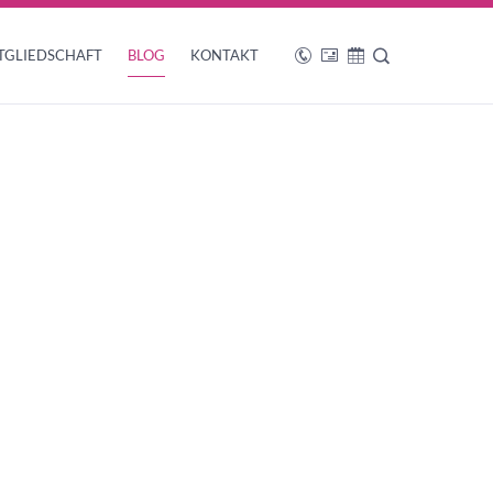
TGLIEDSCHAFT
BLOG
KONTAKT