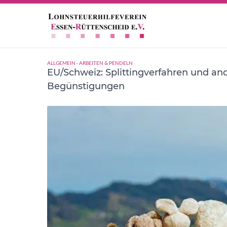
Grenzgänger
ALLGEMEIN
·
ARBEITEN & PENDELN
EU/Schweiz: Splittingverfahren und an
Begünstigungen