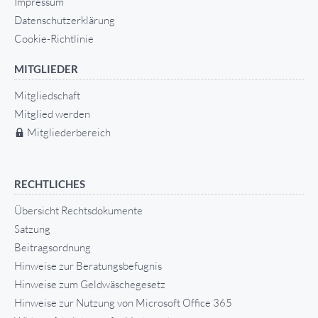
Impressum
Datenschutzerklärung
Cookie-Richtlinie
MITGLIEDER
Mitgliedschaft
Mitglied werden
Mitgliederbereich
RECHTLICHES
Übersicht Rechtsdokumente
Satzung
Beitragsordnung
Hinweise zur Beratungsbefugnis
Hinweise zum Geldwäschegesetz
Hinweise zur Nutzung von Microsoft Office 365