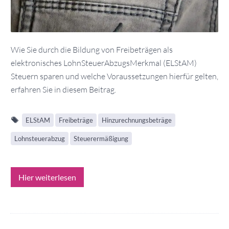
Wie Sie durch die Bildung von Freibeträgen als
elektronisches LohnSteuerAbzugsMerkmal (ELStAM)
Steuern sparen und welche Voraussetzungen hierfür gelten,
erfahren Sie in diesem Beitrag.
ELStAM
Freibeträge
Hinzurechnungsbeträge
Lohnsteuerabzug
Steuerermäßigung
Hier weiterlesen