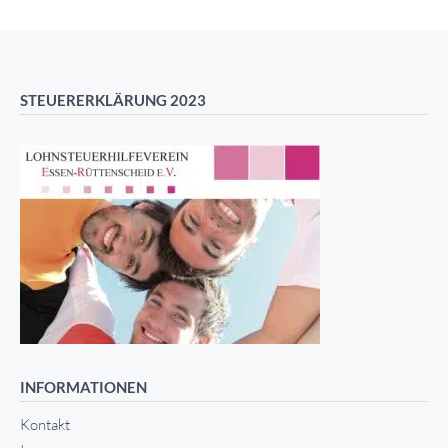
STEUERERKLÄRUNG 2023
INFORMATIONEN
Kontakt