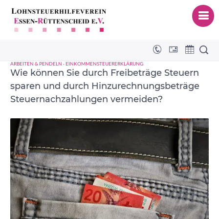
Hinzurechnungsbeträge
ARBEITEN & PENDELN
·
EINKOMMENSTEUERERKLÄRUNG
Wie können Sie durch Freibeträge Steuern
sparen und durch Hinzurechnungsbeträge
Steuernachzahlungen vermeiden?