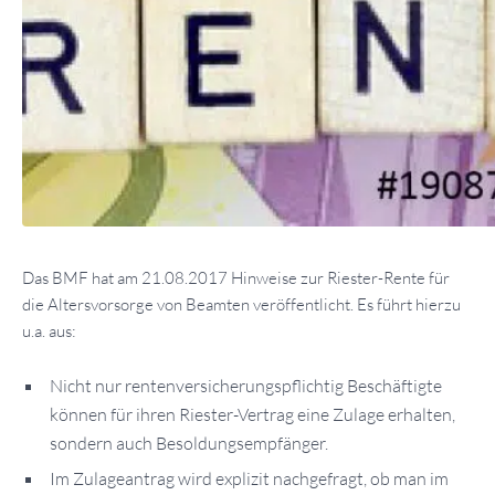
Das BMF hat am 21.08.2017 Hinweise zur Riester-Rente für
die Altersvorsorge von Beamten veröffentlicht. Es führt hierzu
u.a. aus:
Nicht nur rentenversicherungspflichtig Beschäftigte
können für ihren Riester-Vertrag eine Zulage erhalten,
sondern auch Besoldungsempfänger.
Im Zulageantrag wird explizit nachgefragt, ob man im