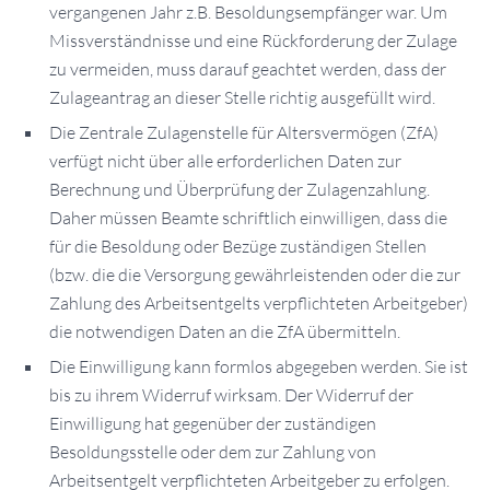
vergangenen Jahr z.B. Besoldungsempfänger war. Um
Missverständnisse und eine Rückforderung der Zulage
zu vermeiden, muss darauf geachtet werden, dass der
Zulageantrag an dieser Stelle richtig ausgefüllt wird.
Die Zentrale Zulagenstelle für Altersvermögen (ZfA)
verfügt nicht über alle erforderlichen Daten zur
Berechnung und Überprüfung der Zulagenzahlung.
Daher müssen Beamte schriftlich einwilligen, dass die
für die Besoldung oder Bezüge zuständigen Stellen
(bzw. die die Versorgung gewährleistenden oder die zur
Zahlung des Arbeitsentgelts verpflichteten Arbeitgeber)
die notwendigen Daten an die ZfA übermitteln.
Die Einwilligung kann formlos abgegeben werden. Sie ist
bis zu ihrem Widerruf wirksam. Der Widerruf der
Einwilligung hat gegenüber der zuständigen
Besoldungsstelle oder dem zur Zahlung von
Arbeitsentgelt verpflichteten Arbeitgeber zu erfolgen.