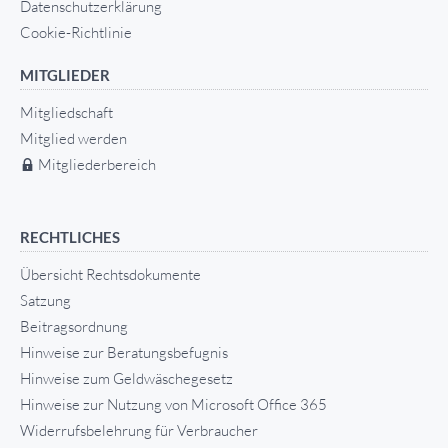
Datenschutzerklärung
Cookie-Richtlinie
MITGLIEDER
Mitgliedschaft
Mitglied werden
Mitgliederbereich
RECHTLICHES
Übersicht Rechtsdokumente
Satzung
Beitragsordnung
Hinweise zur Beratungsbefugnis
Hinweise zum Geldwäschegesetz
Hinweise zur Nutzung von Microsoft Office 365
Widerrufsbelehrung für Verbraucher