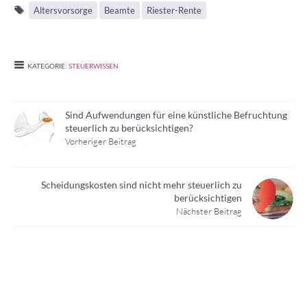
Altersvorsorge
Beamte
Riester-Rente
KATEGORIE:
STEUERWISSEN
Sind Aufwendungen für eine künstliche Befruchtung
steuerlich zu berücksichtigen?
Vorheriger Beitrag
Scheidungskosten sind nicht mehr steuerlich zu
berücksichtigen
Nächster Beitrag