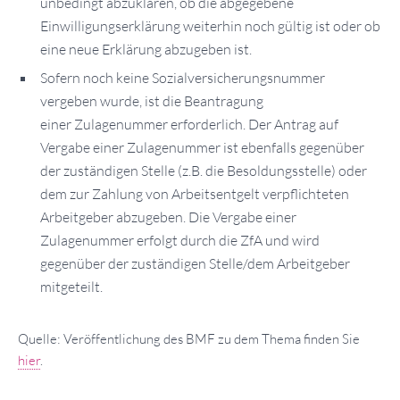
unbedingt abzuklären, ob die abgegebene
Einwilligungserklärung weiterhin noch gültig ist oder ob
eine neue Erklärung abzugeben ist.
Sofern noch keine Sozialversicherungsnummer
vergeben wurde, ist die Beantragung
einer Zulagenummer erforderlich. Der Antrag auf
Vergabe einer Zulagenummer ist ebenfalls gegenüber
der zuständigen Stelle (z.B. die Besoldungsstelle) oder
dem zur Zahlung von Arbeitsentgelt verpflichteten
Arbeitgeber abzugeben. Die Vergabe einer
Zulagenummer erfolgt durch die ZfA und wird
gegenüber der zuständigen Stelle/dem Arbeitgeber
mitgeteilt.
Quelle: Veröffentlichung des BMF zu dem Thema finden Sie
hier
.