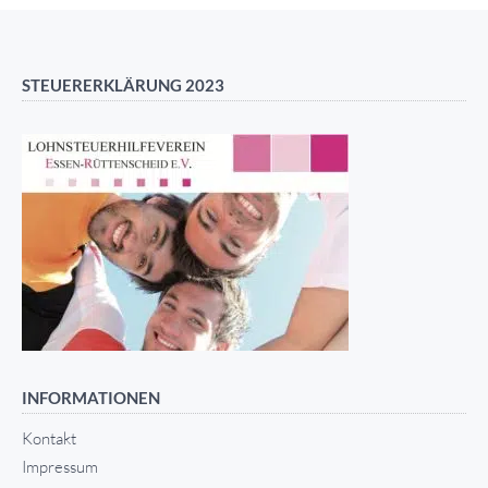
STEUERERKLÄRUNG 2023
INFORMATIONEN
Kontakt
Impressum