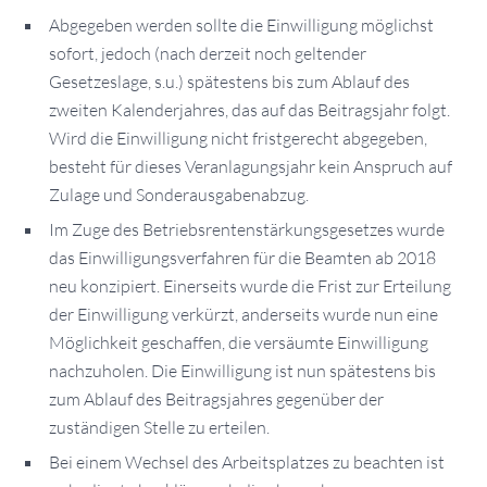
Abgegeben werden sollte die Einwilligung möglichst
sofort, jedoch (nach derzeit noch geltender
Gesetzeslage, s.u.) spätestens bis zum Ablauf des
zweiten Kalenderjahres, das auf das Beitragsjahr folgt.
Wird die Einwilligung nicht fristgerecht abgegeben,
besteht für dieses Veranlagungsjahr kein Anspruch auf
Zulage und Sonderausgabenabzug.
Im Zuge des Betriebsrentenstärkungsgesetzes wurde
das Einwilligungsverfahren für die Beamten ab 2018
neu konzipiert. Einerseits wurde die Frist zur Erteilung
der Einwilligung verkürzt, anderseits wurde nun eine
Möglichkeit geschaffen, die versäumte Einwilligung
nachzuholen. Die Einwilligung ist nun spätestens bis
zum Ablauf des Beitragsjahres gegenüber der
zuständigen Stelle zu erteilen.
Bei einem Wechsel des Arbeitsplatzes zu beachten ist