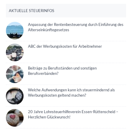
AKTUELLE STEUERINFOS
Anpassung der Rentenbesteuerung durch Einführung des
Alterseinkünftegesetzes
ABC der Werbungskosten für Arbeitnehmer
Beiträge zu Berufsständen und sonstigen
Berufsverbänden?
Welche Aufwendungen kann ich steuermindernd als
Werbungskosten geltend machen?
20 Jahre Lohnsteuerhilfeverein Essen-Rüttenscheid –
Herzlichen Glückwunsch!