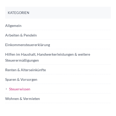
KATEGORIEN
Allgemein
Arbeiten & Pendeln
Einkommensteuererklärung
Hilfen im Haushalt, Handwerkerleistungen & weitere
Steuerermäßigungen
Renten & Alterseinkünfte
Sparen & Vorsorgen
Steuerwissen
Wohnen & Vermieten