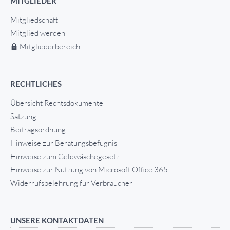
MITGLIEDER
Mitgliedschaft
Mitglied werden
Mitgliederbereich
RECHTLICHES
Übersicht Rechtsdokumente
Satzung
Beitragsordnung
Hinweise zur Beratungsbefugnis
Hinweise zum Geldwäschegesetz
Hinweise zur Nutzung von Microsoft Office 365
Widerrufsbelehrung für Verbraucher
UNSERE KONTAKTDATEN