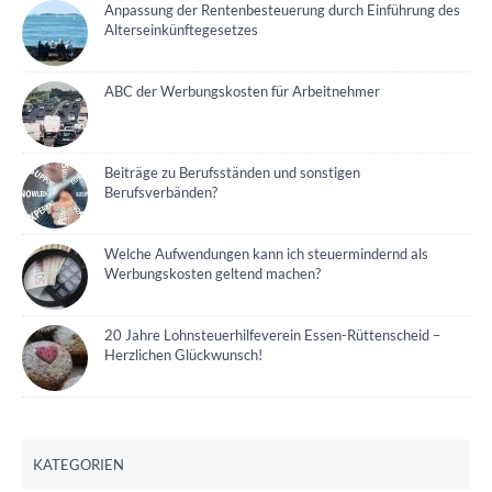
Anpassung der Rentenbesteuerung durch Einführung des
Alterseinkünftegesetzes
ABC der Werbungskosten für Arbeitnehmer
Beiträge zu Berufsständen und sonstigen
Berufsverbänden?
Welche Aufwendungen kann ich steuermindernd als
Werbungskosten geltend machen?
20 Jahre Lohnsteuerhilfeverein Essen-Rüttenscheid –
Herzlichen Glückwunsch!
KATEGORIEN