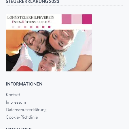
STEUERERKLÄRUNG 2023
INFORMATIONEN
Kontakt
Impressum
Datenschutzerklärung
Cookie-Richtlinie