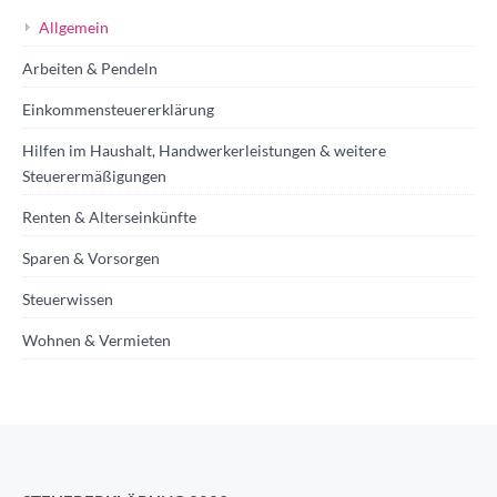
Allgemein
Arbeiten & Pendeln
Einkommensteuererklärung
Hilfen im Haushalt, Handwerkerleistungen & weitere
Steuerermäßigungen
Renten & Alterseinkünfte
Sparen & Vorsorgen
Steuerwissen
Wohnen & Vermieten