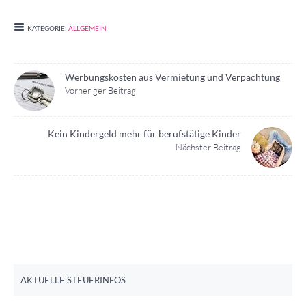
KATEGORIE:
ALLGEMEIN
Werbungskosten aus Vermietung und Verpachtung
Vorheriger Beitrag
Kein Kindergeld mehr für berufstätige Kinder
Nächster Beitrag
AKTUELLE STEUERINFOS