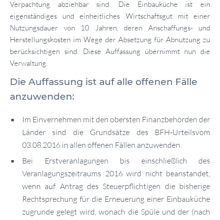
Verpachtung abziehbar sind. Die Einbauküche ist ein
eigenständiges und einheitliches Wirtschaftsgut mit einer
Nutzungsdauer von 10 Jahren, deren Anschaffungs- und
Herstellungskosten im Wege der Absetzung für Abnutzung zu
berücksichtigen sind. Diese Auffassung übernimmt nun die
Verwaltung.
Die Auffassung ist auf alle offenen Fälle
anzuwenden:
Im Einvernehmen mit den obersten Finanzbehörden der
Länder sind die Grundsätze des BFH-Urteilsvom
03.08.2016 in allen offenen Fällen anzuwenden.
Bei Erstveranlagungen bis einschließlich des
Veranlagungszeitraums 2016 wird nicht beanstandet,
wenn auf Antrag des Steuerpflichtigen die bisherige
Rechtsprechung für die Erneuerung einer Einbauküche
zugrunde gelegt wird, wonach die Spüle und der (nach