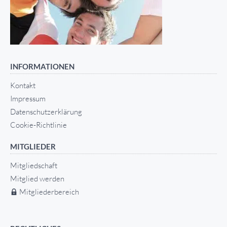
INFORMATIONEN
Kontakt
Impressum
Datenschutzerklärung
Cookie-Richtlinie
MITGLIEDER
Mitgliedschaft
Mitglied werden
Mitgliederbereich