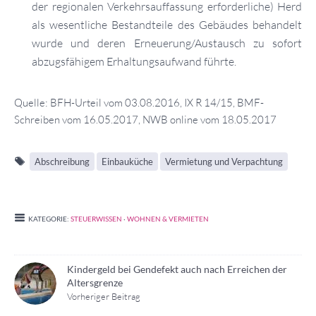
der regionalen Verkehrsauffassung erforderliche) Herd
als wesentliche Bestandteile des Gebäudes behandelt
wurde und deren Erneuerung/Austausch zu sofort
abzugsfähigem Erhaltungsaufwand führte.
Quelle: BFH-Urteil vom 03.08.2016, IX R 14/15, BMF-
Schreiben vom 16.05.2017, NWB online vom 18.05.2017
Abschreibung
Einbauküche
Vermietung und Verpachtung
KATEGORIE:
STEUERWISSEN
·
WOHNEN & VERMIETEN
Kindergeld bei Gendefekt auch nach Erreichen der
Altersgrenze
Vorheriger Beitrag