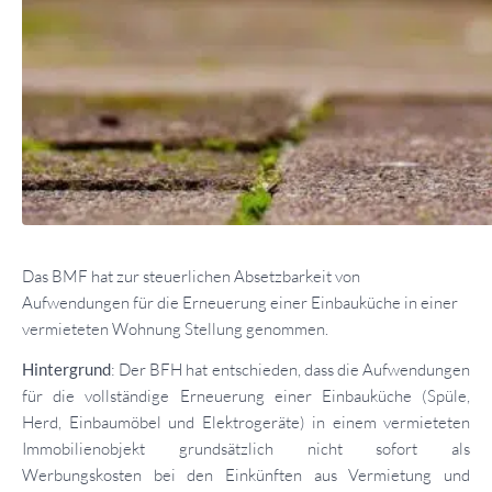
Das BMF hat zur steuerlichen Absetzbarkeit von
Aufwendungen für die Erneuerung einer Einbauküche in einer
vermieteten Wohnung Stellung genommen.
Hintergrund
: Der BFH hat entschieden, dass die Aufwendungen
für die vollständige Erneuerung einer Einbauküche (Spüle,
Herd, Einbaumöbel und Elektrogeräte) in einem vermieteten
Immobilienobjekt grundsätzlich nicht sofort als
Werbungskosten bei den Einkünften aus Vermietung und