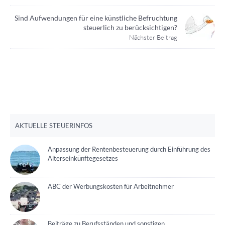
Sind Aufwendungen für eine künstliche Befruchtung
steuerlich zu berücksichtigen?
Nächster Beitrag
AKTUELLE STEUERINFOS
Anpassung der Rentenbesteuerung durch Einführung des
Alterseinkünftegesetzes
ABC der Werbungskosten für Arbeitnehmer
Beiträge zu Berufsständen und sonstigen