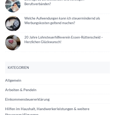
Berufsverbänden?
Welche Aufwendungen kann ich steuermindernd als
Werbungskosten geltend machen?
20 Jahre Lohnsteuerhilfeverein Essen-Rüttenscheid –
Herzlichen Glückwunsch!
KATEGORIEN
Allgemein
Arbeiten & Pendeln
Einkommensteuererklärung
Hilfen im Haushalt, Handwerkerleistungen & weitere
Steuerermäßigungen