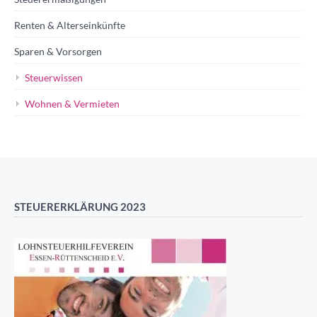
Renten & Alterseinkünfte
Sparen & Vorsorgen
Steuerwissen
Wohnen & Vermieten
STEUERERKLÄRUNG 2023