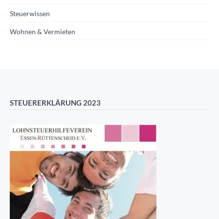
Steuerwissen
Wohnen & Vermieten
STEUERERKLÄRUNG 2023