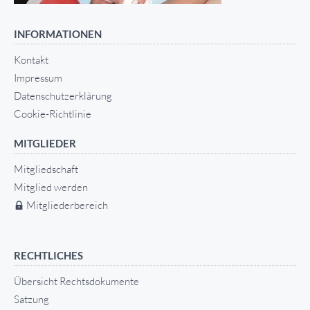
INFORMATIONEN
Kontakt
Impressum
Datenschutzerklärung
Cookie-Richtlinie
MITGLIEDER
Mitgliedschaft
Mitglied werden
Mitgliederbereich
RECHTLICHES
Übersicht Rechtsdokumente
Satzung