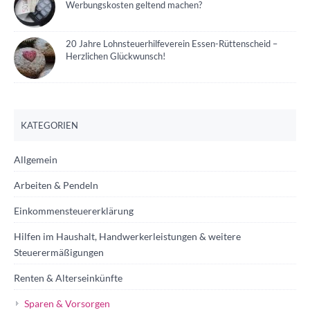
Werbungskosten geltend machen?
20 Jahre Lohnsteuerhilfeverein Essen-Rüttenscheid –
Herzlichen Glückwunsch!
KATEGORIEN
Allgemein
Arbeiten & Pendeln
Einkommensteuererklärung
Hilfen im Haushalt, Handwerkerleistungen & weitere
Steuerermäßigungen
Renten & Alterseinkünfte
Sparen & Vorsorgen