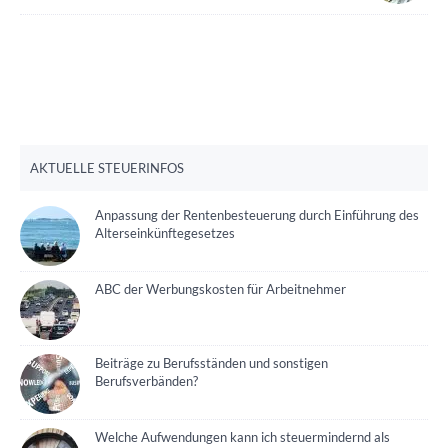
AKTUELLE STEUERINFOS
Anpassung der Rentenbesteuerung durch Einführung des
Alterseinkünftegesetzes
ABC der Werbungskosten für Arbeitnehmer
Beiträge zu Berufsständen und sonstigen
Berufsverbänden?
Welche Aufwendungen kann ich steuermindernd als