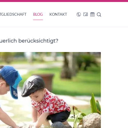
TGLIEDSCHAFT
BLOG
KONTAKT
erlich berücksichtigt?