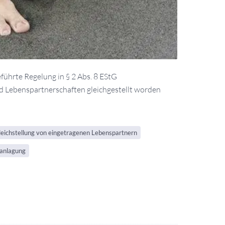
ührte Regelung in § 2 Abs. 8 EStG
 Lebenspartnerschaften gleichgestellt worden
eichstellung von eingetragenen Lebenspartnern
anlagung