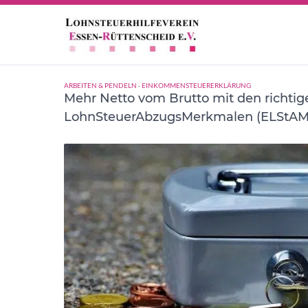
Kinderfreibeträge
ARBEITEN & PENDELN
·
EINKOMMENSTEUERERKLÄRUNG
Mehr Netto vom Brutto mit den richtig
LohnSteuerAbzugsMerkmalen (ELStAM